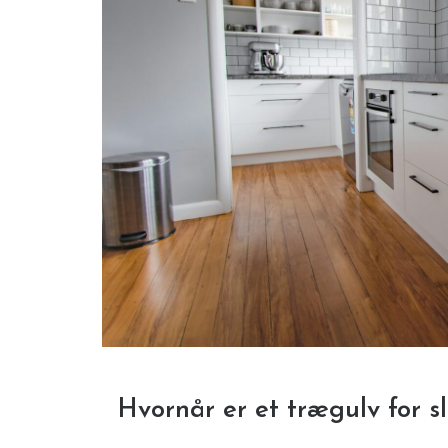
Hvornår er et trægulv for sl