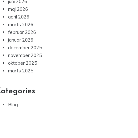
juni 2026
maj 2026
april 2026
marts 2026
februar 2026
januar 2026
december 2025
november 2025
oktober 2025
marts 2025
ategories
Blog