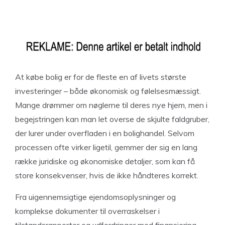
At købe bolig er for de fleste en af livets største
investeringer – både økonomisk og følelsesmæssigt.
Mange drømmer om nøglerne til deres nye hjem, men i
begejstringen kan man let overse de skjulte faldgruber,
der lurer under overfladen i en bolighandel. Selvom
processen ofte virker ligetil, gemmer der sig en lang
række juridiske og økonomiske detaljer, som kan få
store konsekvenser, hvis de ikke håndteres korrekt.
Fra uigennemsigtige ejendomsoplysninger og
komplekse dokumenter til overraskelser i