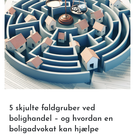
5 skjulte faldgruber ved
bolighandel – og hvordan en
boligadvokat kan hjælpe