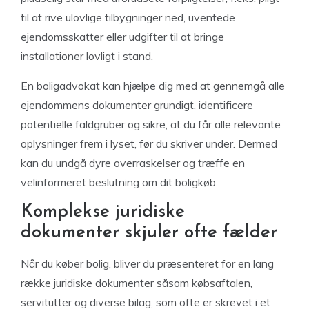
til at rive ulovlige tilbygninger ned, uventede
ejendomsskatter eller udgifter til at bringe
installationer lovligt i stand.
En boligadvokat kan hjælpe dig med at gennemgå alle
ejendommens dokumenter grundigt, identificere
potentielle faldgruber og sikre, at du får alle relevante
oplysninger frem i lyset, før du skriver under. Dermed
kan du undgå dyre overraskelser og træffe en
velinformeret beslutning om dit boligkøb.
Komplekse juridiske
dokumenter skjuler ofte fælder
Når du køber bolig, bliver du præsenteret for en lang
række juridiske dokumenter såsom købsaftalen,
servitutter og diverse bilag, som ofte er skrevet i et