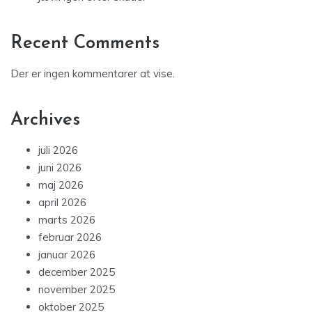
Recent Comments
Der er ingen kommentarer at vise.
Archives
juli 2026
juni 2026
maj 2026
april 2026
marts 2026
februar 2026
januar 2026
december 2025
november 2025
oktober 2025