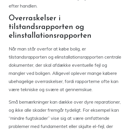
efter handlen.
Overraskelser i
tilstandsrapporten og
elinstallationsrapporten
Når man står overfor at købe bolig, er
tilstandsrapporten og elinstallationsrapporten centrale
dokumenter, der skal afdække eventuelle fejl og
mangler ved boligen. Alligevel oplever mange købere
ubehagelige overraskelser, fordi rapporterne ofte kan
være tekniske og svære at gennemskue.
Små bemærkninger kan dække over dyre reparationer,
og ikke alle skader fremgår tydeligt. For eksempel kan
“mindre fugtskader” vise sig at være omfattende
problemer med fundamentet eller skjulte el-fejl, der