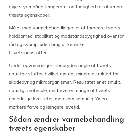
nøje styrer både temperatur og fugtighed for at ændre
træets egenskaber.
Målet med varmebehandlingen er at forbedre træets
holdbarhed, stabilitet og modstandsdygtighed over for
råd og svamp, uden brug af kemiske
tilsætningsstoffer.
Under opvarmningen nedbrydes nogle af træets
naturlige stoffer, hvilket gør det mindre attraktivt for
skadedyr og mikroorganismer. Resultatet er et smukt,
naturligt materiale, der bevarer mange af træets
oprindelige kvaliteter, men som samtidig får en
mørkere farve og længere levetid.
Sådan ændrer varmebehandling
træets egenskaber