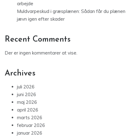
arbejde
Muldvarpeskud i græsplænen: Sådan får du plænen
jævn igen efter skader
Recent Comments
Der er ingen kommentarer at vise.
Archives
juli 2026
juni 2026
maj 2026
april 2026
marts 2026
februar 2026
januar 2026