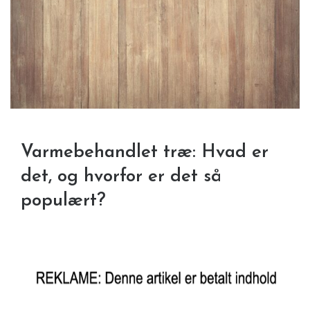
Varmebehandlet træ: Hvad er
det, og hvorfor er det så
populært?