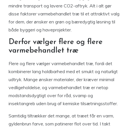
mindre transport og lavere CO2-aftryk. Alt i alt gør
disse faktorer varmebehandlet træ til et attraktivt valg
for dem, der ønsker en grøn og bæredygtig løsning til
både byggeri og haveprojekter.
Derfor vælger flere og flere
varmebehandlet træ
Flere og flere vælger varmebehandlet træ, fordi det
kombinerer lang holdbarhed med et smukt og naturligt
udtryk. Mange ønsker materialer, der kræver minimal
vedligeholdelse, og varmebehandlet træ er netop
modstandsdygtigt over for råd, svamp og
insektangreb uden brug af kemiske tilsætningsstoffer.
Samtidig tiltrækker det mange, at træet får en varm,
gyldenbrun farve, som patinerer flot over tid. I takt