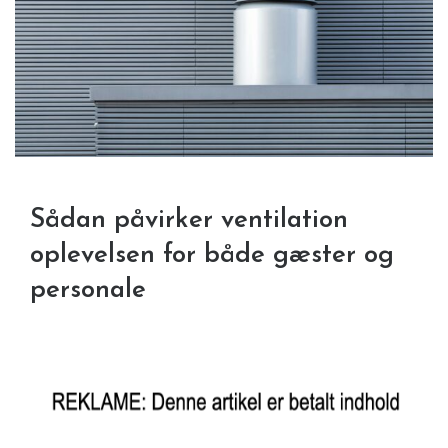
Sådan påvirker ventilation
oplevelsen for både gæster og
personale