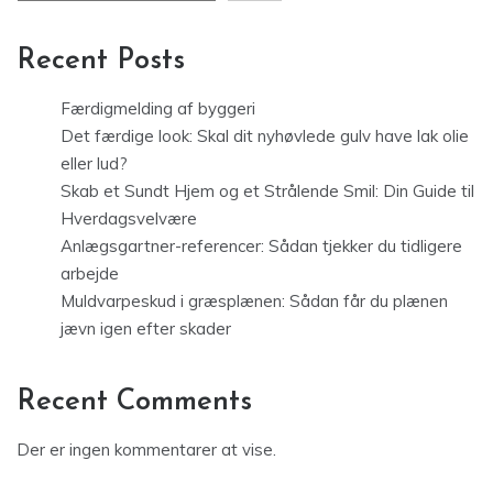
Recent Posts
Færdigmelding af byggeri
Det færdige look: Skal dit nyhøvlede gulv have lak olie
eller lud?
Skab et Sundt Hjem og et Strålende Smil: Din Guide til
Hverdagsvelvære
Anlægsgartner-referencer: Sådan tjekker du tidligere
arbejde
Muldvarpeskud i græsplænen: Sådan får du plænen
jævn igen efter skader
Recent Comments
Der er ingen kommentarer at vise.