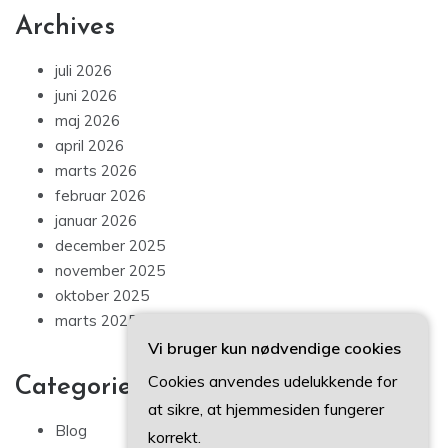
Archives
juli 2026
juni 2026
maj 2026
april 2026
marts 2026
februar 2026
januar 2026
december 2025
november 2025
oktober 2025
marts 2025
Vi bruger kun nødvendige cookies
Cookies anvendes udelukkende for
Categories
at sikre, at hjemmesiden fungerer
Blog
korrekt.