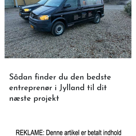
Sådan finder du den bedste
entreprenør i Jylland til dit
næste projekt