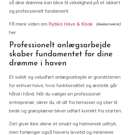
så dine drømme kan blive til virkelighed på et sikkert
og professionelt fundament.
Få mere viden om
Rybka Have & Kloak
her.
Professionelt anlægsarbejde
skaber fundamentet for dine
drømme i haven
Et solidt og veludført anlægsarbejde er grundstenen
for enhver have, hvor funktionalitet og æstetik går
hånd i hånd. Når du vælger en professionel
entreprenør, sikrer du, at alt fra terrasser og stier til
bede og græsplæner bliver udført korrekt fra starten.
Det giver ikke alene et smukt og harmonisk udtryk,
men forlænger også havens levetid og minimerer