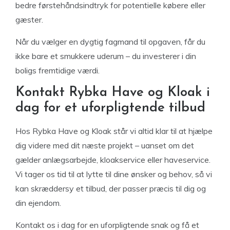
bedre førstehåndsindtryk for potentielle købere eller
gæster.
Når du vælger en dygtig fagmand til opgaven, får du
ikke bare et smukkere uderum – du investerer i din
boligs fremtidige værdi.
Kontakt Rybka Have og Kloak i
dag for et uforpligtende tilbud
Hos Rybka Have og Kloak står vi altid klar til at hjælpe
dig videre med dit næste projekt – uanset om det
gælder anlægsarbejde, kloakservice eller haveservice.
Vi tager os tid til at lytte til dine ønsker og behov, så vi
kan skræddersy et tilbud, der passer præcis til dig og
din ejendom.
Kontakt os i dag for en uforpligtende snak og få et