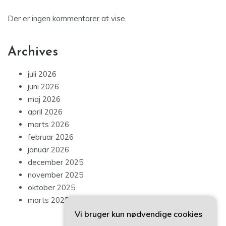
Der er ingen kommentarer at vise.
Archives
juli 2026
juni 2026
maj 2026
april 2026
marts 2026
februar 2026
januar 2026
december 2025
november 2025
oktober 2025
marts 2025
Vi bruger kun nødvendige cookies