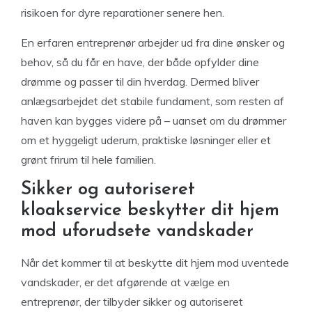
risikoen for dyre reparationer senere hen.
En erfaren entreprenør arbejder ud fra dine ønsker og
behov, så du får en have, der både opfylder dine
drømme og passer til din hverdag. Dermed bliver
anlægsarbejdet det stabile fundament, som resten af
haven kan bygges videre på – uanset om du drømmer
om et hyggeligt uderum, praktiske løsninger eller et
grønt frirum til hele familien.
Sikker og autoriseret
kloakservice beskytter dit hjem
mod uforudsete vandskader
Når det kommer til at beskytte dit hjem mod uventede
vandskader, er det afgørende at vælge en
entreprenør, der tilbyder sikker og autoriseret