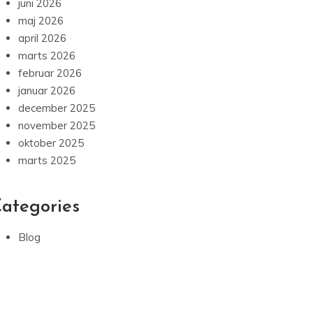
juni 2026
maj 2026
april 2026
marts 2026
februar 2026
januar 2026
december 2025
november 2025
oktober 2025
marts 2025
ategories
Blog