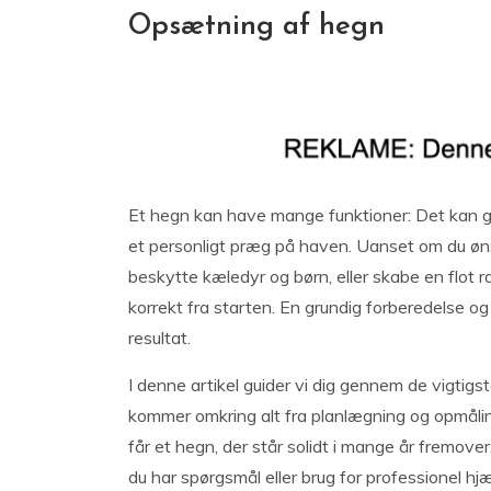
Opsætning af hegn
Et hegn kan have mange funktioner: Det kan give
et personligt præg på haven. Uanset om du øns
beskytte kæledyr og børn, eller skabe en flot 
korrekt fra starten. En grundig forberedelse og 
resultat.
I denne artikel guider vi dig gennem de vigtigst
kommer omkring alt fra planlægning og opmåling
får et hegn, der står solidt i mange år fremover.
du har spørgsmål eller brug for professionel hjæ