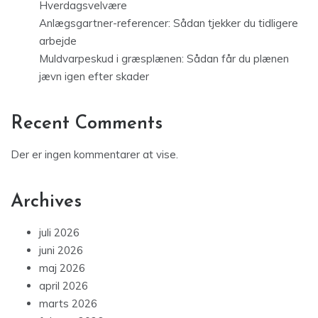
Hverdagsvelvære
Anlægsgartner-referencer: Sådan tjekker du tidligere
arbejde
Muldvarpeskud i græsplænen: Sådan får du plænen
jævn igen efter skader
Recent Comments
Der er ingen kommentarer at vise.
Archives
juli 2026
juni 2026
maj 2026
april 2026
marts 2026