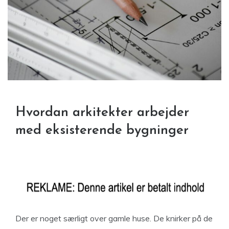
Hvordan arkitekter arbejder
med eksisterende bygninger
Der er noget særligt over gamle huse. De knirker på de