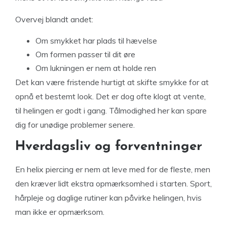
Overvej blandt andet:
Om smykket har plads til hævelse
Om formen passer til dit øre
Om lukningen er nem at holde ren
Det kan være fristende hurtigt at skifte smykke for at
opnå et bestemt look. Det er dog ofte klogt at vente,
til helingen er godt i gang. Tålmodighed her kan spare
dig for unødige problemer senere.
Hverdagsliv og forventninger
En helix piercing er nem at leve med for de fleste, men
den kræver lidt ekstra opmærksomhed i starten. Sport,
hårpleje og daglige rutiner kan påvirke helingen, hvis
man ikke er opmærksom.