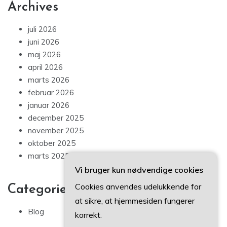
Archives
juli 2026
juni 2026
maj 2026
april 2026
marts 2026
februar 2026
januar 2026
december 2025
november 2025
oktober 2025
marts 2025
Vi bruger kun nødvendige cookies
Cookies anvendes udelukkende for
Categories
at sikre, at hjemmesiden fungerer
Blog
korrekt.