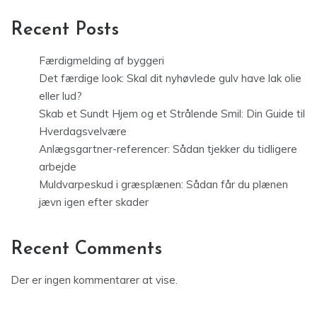
Recent Posts
Færdigmelding af byggeri
Det færdige look: Skal dit nyhøvlede gulv have lak olie
eller lud?
Skab et Sundt Hjem og et Strålende Smil: Din Guide til
Hverdagsvelvære
Anlægsgartner-referencer: Sådan tjekker du tidligere
arbejde
Muldvarpeskud i græsplænen: Sådan får du plænen
jævn igen efter skader
Recent Comments
Der er ingen kommentarer at vise.