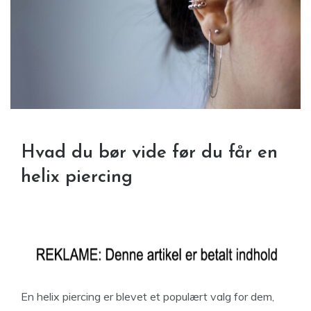
Hvad du bør vide før du får en
helix piercing
En helix piercing er blevet et populært valg for dem,