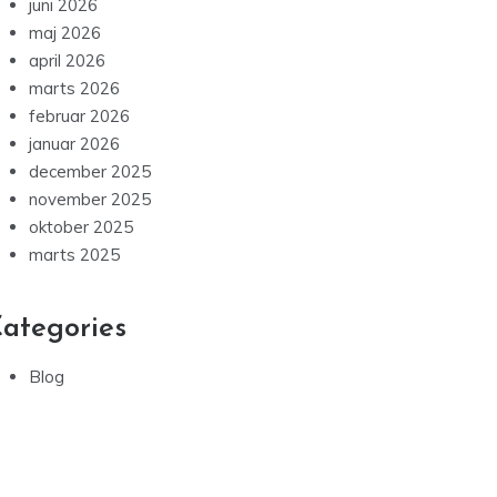
juni 2026
maj 2026
april 2026
marts 2026
februar 2026
januar 2026
december 2025
november 2025
oktober 2025
marts 2025
ategories
Blog