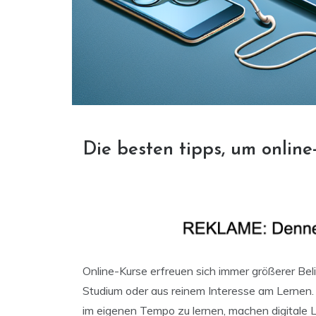
Die besten tipps, um online
Online-Kurse erfreuen sich immer größerer Belie
Studium oder aus reinem Interesse am Lernen. D
im eigenen Tempo zu lernen, machen digitale L